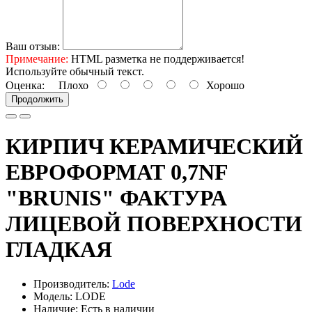
Ваш отзыв:
Примечание:
HTML разметка не поддерживается!
Используйте обычный текст.
Оценка:
Плохо
Хорошо
Продолжить
КИРПИЧ КЕРАМИЧЕСКИЙ
ЕВРОФОРМАТ 0,7NF
"BRUNIS" ФАКТУРА
ЛИЦЕВОЙ ПОВЕРХНОСТИ
ГЛАДКАЯ
Производитель:
Lode
Модель: LODE
Наличие: Есть в наличии