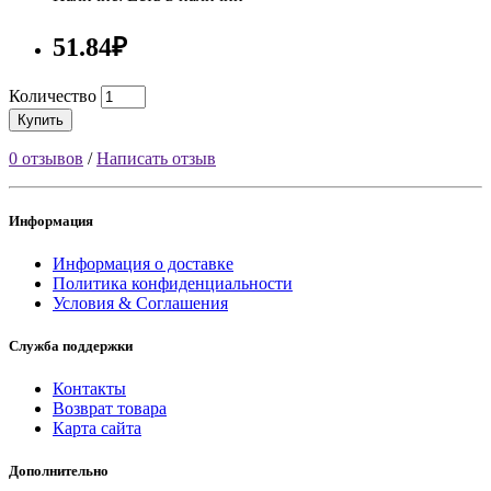
51.84₽
Количество
Купить
0 отзывов
/
Написать отзыв
Информация
Информация о доставке
Политика конфиденциальности
Условия & Соглашения
Служба поддержки
Контакты
Возврат товара
Карта сайта
Дополнительно