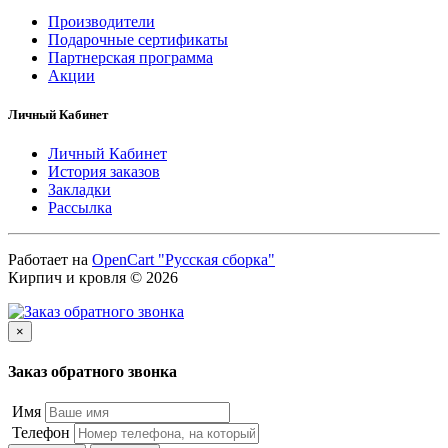
Производители
Подарочные сертификаты
Партнерская программа
Акции
Личный Кабинет
Личный Кабинет
История заказов
Закладки
Рассылка
Работает на
OpenCart "Русская сборка"
Кирпич и кровля © 2026
×
Заказ обратного звонка
Имя
Телефон