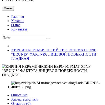
Меню
Главная
Каталог
О нас
Контакты
КИРПИЧ КЕРАМИЧЕСКИЙ ЕВРОФОРМАТ 0,7NF
"BRUNIS" ФАКТУРА ЛИЦЕВОЙ ПОВЕРХНОСТИ
ГЛАДКАЯ
Описание
Характеристики
Отзывов (0)