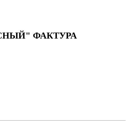
СНЫЙ" ФАКТУРА