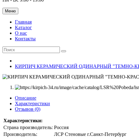
Меню
Главная
Каталог
О нас
Контакты
КИРПИЧ КЕРАМИЧЕСКИЙ ОДИНАРНЫЙ "ТЕМНО-К
Описание
Характеристики
Отзывов (0)
Характеристики:
Страна производитель:
Россия
Производитель:
ЛСР Стеновые г.Санкт-Петербург