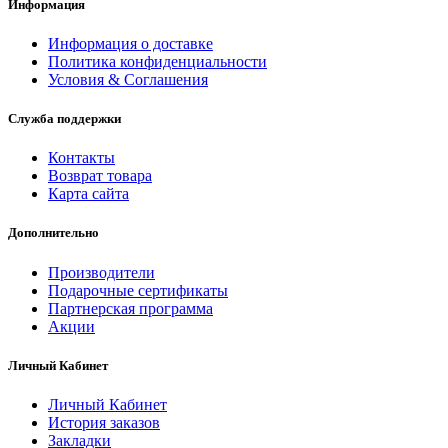
Информация
Информация о доставке
Политика конфиденциальности
Условия & Соглашения
Служба поддержки
Контакты
Возврат товара
Карта сайта
Дополнительно
Производители
Подарочные сертификаты
Партнерская программа
Акции
Личный Кабинет
Личный Кабинет
История заказов
Закладки