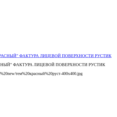
РАСНЫЙ" ФАКТУРА ЛИЦЕВОЙ ПОВЕРХНОСТИ РУСТИК