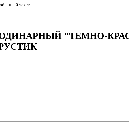
обычный текст.
ОДИНАРНЫЙ "ТЕМНО-КРА
РУСТИК