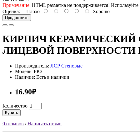
Примечание:
HTML разметка не поддерживается! Используйте 
Оценка:
Плохо
Хорошо
Продолжить
КИРПИЧ КЕРАМИЧЕСКИЙ 
ЛИЦЕВОЙ ПОВЕРХНОСТИ 
Производитель:
ЛСР Стеновые
Модель: РКЗ
Наличие: Есть в наличии
16.90₽
Количество
Купить
0 отзывов
/
Написать отзыв