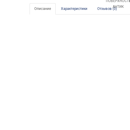
Описание
Характеристики
Отзывов (0)