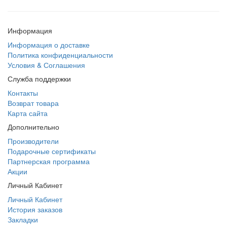
Информация
Информация о доставке
Политика конфиденциальности
Условия & Соглашения
Служба поддержки
Контакты
Возврат товара
Карта сайта
Дополнительно
Производители
Подарочные сертификаты
Партнерская программа
Акции
Личный Кабинет
Личный Кабинет
История заказов
Закладки