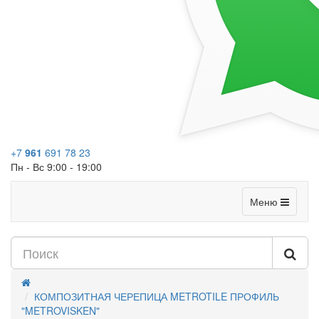
+7
961
691 78 23
Пн - Вс 9:00 - 19:00
Меню
КОМПОЗИТНАЯ ЧЕРЕПИЦА METROTILE ПРОФИЛЬ
"METROVISKEN"