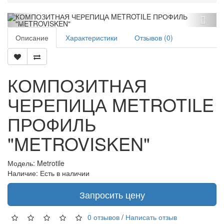
Описание
Характеристики
Отзывов (0)
КОМПОЗИТНАЯ
ЧЕРЕПИЦА METROTILE
ПРОФИЛЬ
"METROVISKEN"
Модель: Metrotile
Наличие: Есть в наличии
Запросить цену
0 отзывов
/
Написать отзыв