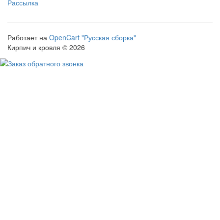
Рассылка
Работает на
OpenCart "Русская сборка"
Кирпич и кровля © 2026