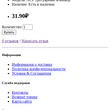
Наличие: Есть в наличии
31.90₽
Количество
Купить
0 отзывов
/
Написать отзыв
Информация
Информация о доставке
Политика конфиденциальности
Условия & Соглашения
Служба поддержки
Контакты
Возврат товара
Карта сайта