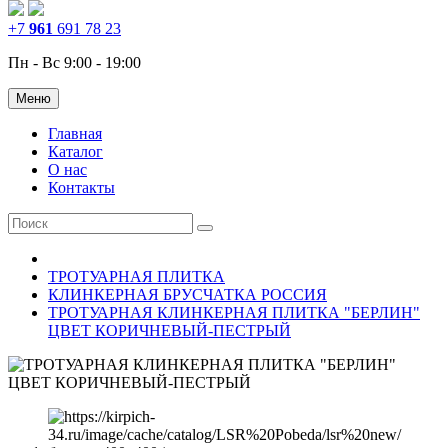
+7
961
691 78 23
Пн - Вс 9:00 - 19:00
Меню
Главная
Каталог
О нас
Контакты
ТРОТУАРНАЯ ПЛИТКА
КЛИНКЕРНАЯ БРУСЧАТКА РОССИЯ
ТРОТУАРНАЯ КЛИНКЕРНАЯ ПЛИТКА "БЕРЛИН"
ЦВЕТ КОРИЧНЕВЫЙ-ПЕСТРЫЙ