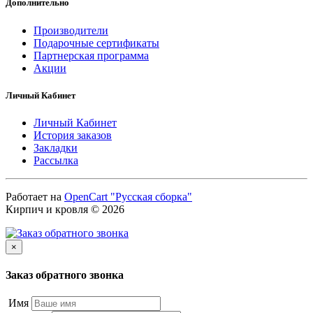
Дополнительно
Производители
Подарочные сертификаты
Партнерская программа
Акции
Личный Кабинет
Личный Кабинет
История заказов
Закладки
Рассылка
Работает на
OpenCart "Русская сборка"
Кирпич и кровля © 2026
×
Заказ обратного звонка
Имя